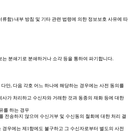
류함) 내부 방침 및 기타 관련 법령에 의한 정보보호 사유에 따
보는 분쇄기로 분쇄하거나 소각 등을 통하여 파기합니다.
다만, 다음 각호 어느 하나에 해당하는 경우에는 사전 동의를
회사가 처리하고 수신자와 거래한 것과 동종의 재화 등에 대한
유를 하는 경우
 전송하지 않으며 수신거부 및 수신동의 철회에 대한 처리 결
는 경우에는 제1항에도 불구하고 그 수신자로부터 별도의 사전