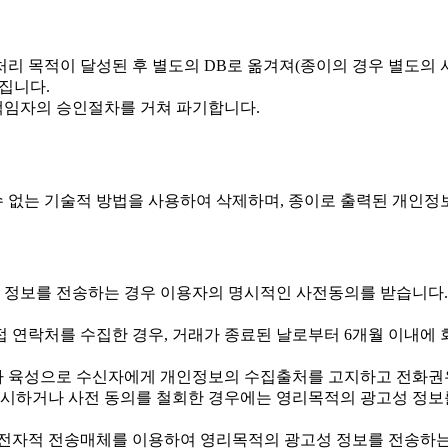
리 목적이 달성된 후 별도의 DB로 옮겨져(종이의 경우 별도의 서
어집니다.
책임자의 승인절차를 거쳐 파기합니다.
 없는 기술적 방법을 사용하여 삭제하며, 종이로 출력된 개인정
정보를 전송하는 경우 이용자의 명시적인 사전동의를 받습니다. 
 연락처를 수집한 경우, 거래가 종료된 날로부터 6개월 이내에 
 육성으로 수신자에게 개인정보의 수집출처를 고지하고 전화권
하거나 사전 동의를 철회한 경우에는 영리목적의 광고성 정보를
에 전자적 전송매체를 이용하여 영리목적의 광고성 정보를 전송하