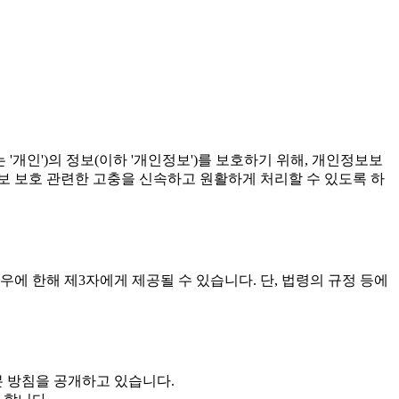
 '개인')의 정보(이하 '개인정보')를 보호하기 위해, 개인정보보
정보 보호 관련한 고충을 신속하고 원활하게 처리할 수 있도록 하
에 한해 제3자에게 제공될 수 있습니다. 단, 법령의 규정 등에
본 방침을 공개하고 있습니다.