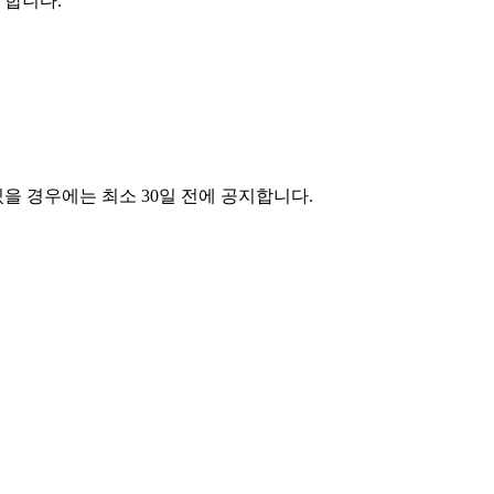
 합니다.
을 경우에는 최소 30일 전에 공지합니다.