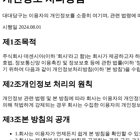
대대당구는 이용자의 개인정보를 소중히 여기며, 관련 법령에 
시행일
2024.08.01
제1조
목적
주식회사 데센시아(이하 '회사'라고 함)는 회사가 제공하고자 하는 
호법, 정보통신망 이용촉진 및 정보보호 등에 관한 법률(이하 '
기 위하여 다음과 같이 개인정보처리방침(이하 '본 방침')을 수
제2조
개인정보 처리의 원칙
개인정보 관련 법령 및 본 방침에 따라 회사는 이용자의 개인정
의해 적법하게 강제되는 경우 회사는 수집한 이용자의 개인정보
제3조
본 방침의 공개
1.
회사는 이용자가 언제든지 쉽게 본 방침을 확인할 수 있