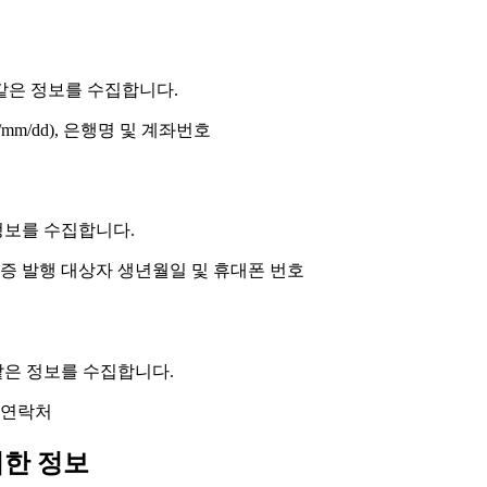
같은 정보를 수집합니다.
mm/dd), 은행명 및 계좌번호
정보를 수집합니다.
수증 발행 대상자 생년월일 및 휴대폰 번호
은 정보를 수집합니다.
및 연락처
위한 정보