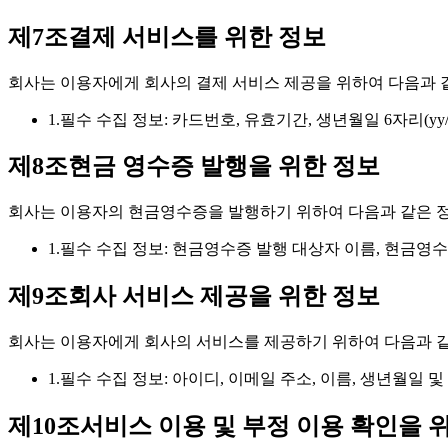
제7조
결제 서비스를 위한 정보
회사는 이용자에게 회사의 결제 서비스 제공을 위하여 다음과 
1.
필수 수집 정보: 카드번호, 유효기간, 생년월일 6자리(yy/
제8조
현금 영수증 발행을 위한 정보
회사는 이용자의 현금영수증을 발행하기 위하여 다음과 같은 
1.
필수 수집 정보: 현금영수증 발행 대상자 이름, 현금영
제9조
회사 서비스 제공을 위한 정보
회사는 이용자에게 회사의 서비스를 제공하기 위하여 다음과 같
1.
필수 수집 정보: 아이디, 이메일 주소, 이름, 생년월일 
제10조
서비스 이용 및 부정 이용 확인을 