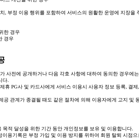
조치, 부정 이용 행위를 포함하여 서비스의 원활한 운영에 지장을 
위한 경우
한 경우
공
가 사전에 공개하거나 다음 각호 사항에 대하여 동의한 경우에는
니다.
, 제휴 PG사 및 카드사에게 서비스 이용시 사용자 정보 등록, 결제
 제공 관계가 종결될 때도 같은 절차에 의해 이용자에게 고지 및 
 목적 달성을 위한 기간 동안 개인정보를 보유 및 이용합니다.
정이용기록은 부정 가입 및 이용 방지를 위하여 회원 탈퇴 시점으