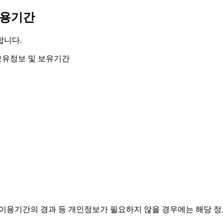
이용기간
합니다.
보유정보 및 보유기간
·이용기간의 경과 등 개인정보가 필요하지 않을 경우에는 해당 정