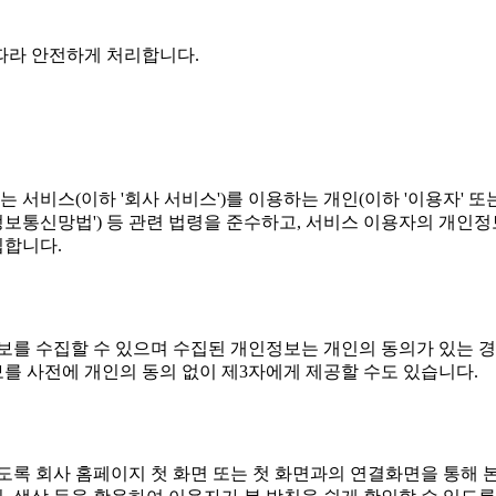
따라 안전하게 처리합니다.
서비스(이하 '회사 서비스')를 이용하는 개인(이하 '이용자' 또는
정보통신망법') 등 관련 법령을 준수하고, 서비스 이용자의 개인
립합니다.
보를 수집할 수 있으며 수집된 개인정보는 개인의 동의가 있는 경우
를 사전에 개인의 동의 없이 제3자에게 제공할 수도 있습니다.
도록 회사 홈페이지 첫 화면 또는 첫 화면과의 연결화면을 통해 