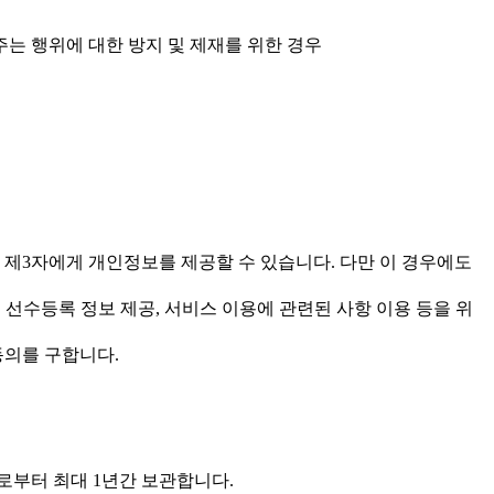
주는 행위에 대한 방지 및 제재를 위한 경우
 제3자에게 개인정보를 제공할 수 있습니다. 다만 이 경우에도
, 선수등록 정보 제공, 서비스 이용에 관련된 사항 이용 등을 위
동의를 구합니다.
로부터 최대 1년간 보관합니다.