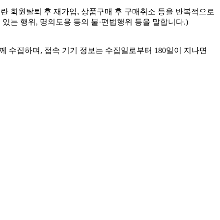
란 회원탈퇴 후 재가입, 상품구매 후 구매취소 등을 반복적으로
있는 행위, 명의도용 등의 불·편법행위 등을 말합니다.)
께 수집하며, 접속 기기 정보는 수집일로부터 180일이 지나면