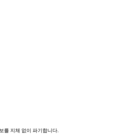
보를 지체 없이 파기합니다.