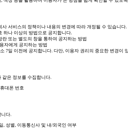
, 색상 등을 활용하여 이용자가 본 방침을 쉽게 확인할 수 있도록
 회사 서비스의 정책이나 내용의 변경에 따라 개정될 수 있습니다.
 호 하나 이상의 방법으로 공지합니다.
란 또는 별도의 창을 통하여 공지하는 방법
이용자에게 공지하는 방법
 7일 이전에 공지합니다. 다만, 이용자 권리의 중요한 변경이 있
 같은 정보를 수집합니다.
및 휴대폰 번호
니다.
일, 성별, 이동통신사 및 내/외국인 여부