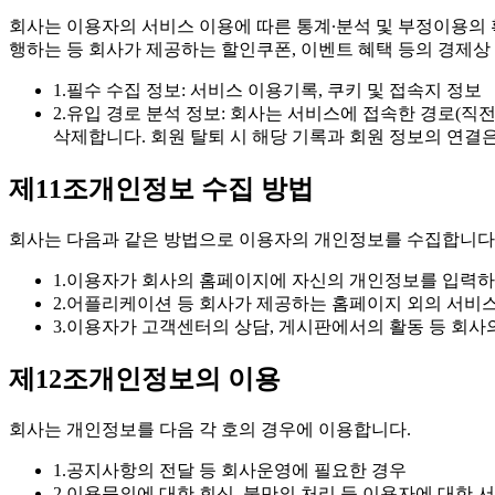
회사는 이용자의 서비스 이용에 따른 통계∙분석 및 부정이용의 
행하는 등 회사가 제공하는 할인쿠폰, 이벤트 혜택 등의 경제상
1.
필수 수집 정보: 서비스 이용기록, 쿠키 및 접속지 정보
2.
유입 경로 분석 정보: 회사는 서비스에 접속한 경로(직전
삭제합니다. 회원 탈퇴 시 해당 기록과 회원 정보의 연결
제11조
개인정보 수집 방법
회사는 다음과 같은 방법으로 이용자의 개인정보를 수집합니다
1.
이용자가 회사의 홈페이지에 자신의 개인정보를 입력하
2.
어플리케이션 등 회사가 제공하는 홈페이지 외의 서비
3.
이용자가 고객센터의 상담, 게시판에서의 활동 등 회사
제12조
개인정보의 이용
회사는 개인정보를 다음 각 호의 경우에 이용합니다.
1.
공지사항의 전달 등 회사운영에 필요한 경우
2.
이용문의에 대한 회신, 불만의 처리 등 이용자에 대한 