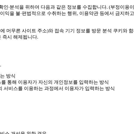
확인∙분석을 위하여 다음과 같은 정보를 수집합니다. (부정이용이
 이익을 불·편법적으로 수취하는 행위, 이용약관 등에서 금지하고 
에 머무른 사이트 주소)와 접속 기기 정보를 방문 분석 쿠키와 함
은 즉시 해제됩니다.
.
는 방식
스를 통해 이용자가 자신의 개인정보를 입력하는 방식
의 서비스를 이용하는 과정에서 이용자가 입력하는 방식
서비스 개선을 위한 경우