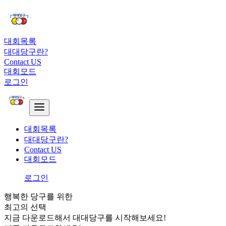
대회목록
대대당구란?
Contact US
대회모드
로그인
대회목록
대대당구란?
Contact US
대회모드
로그인
행복한 당구를 위한
최고의 선택
지금 다운로드해서 대대당구를 시작해보세요!